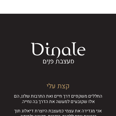
קצת עלי
החללים משקפים דרך חיים ואת התרבות שלנו, הם
אלו שקובעים למעשה את הדרך בה נחייה.
אני מגדירה את עצמי כמעצבת היוצרת דיאלוג תוך