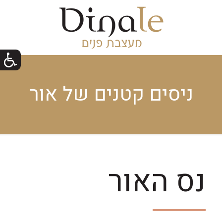
ניסים קטנים של אור
​נס האור