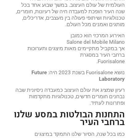
העולמית של עולם העיצוב. במשך שבוע אחד בכל
שנה העיר הופכת למעבדה חיה של רעיונות, חומרים,
טכנולוגיות ושיתופי פעולה בין מעצבים, אדריכלים,
מותגים ואמנים מכל העולם.
האירוע המרכזי הוא כמובן
Salone del Mobile Milano
אך במקביל מתקיימים מאות מיצגים ותערוכות
ברחבי העיר במסגרת
Fuorisalone.
נושא Fuorisalone בשנת 2023 היה:
Future
Laboratory
רעיון שמציג את עולם העיצוב כמעבדה ניסיונית שבה
נבחנים חומרים חדשים, טכנולוגיות מתקדמות
ופתרונות לעתיד.
התחנות הבולטות במסע שלנו
ברחבי העיר
כמו בכל שנה, הסיור שלנו התמקד במיצגים