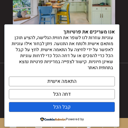
אנו מעריכים את פרטיותך
עוגיות עוזרות לנו לשפר את חווית הגלישה, להציע תוכן
מותאם אישית ולנתח את התנועה. ניתן לבחור אילו עוגיות
לאפשר על ידי לחיצה על התאמה אישית. לחץ על קבל
הכל כדי להסכים או על דחה הכל כדי לדחות עוגיות
שאינן חיוניות. קישור לצפייה במדיניות פרטיות נמצא
בתחתית האתר
התאמה אישית
© דינלה 2024
דחה הכל
עיצוב ובניית אתרים -
קבל הכל
Powered by