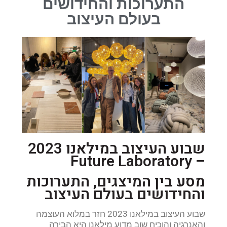
התערוכות והחידושים
בעולם העיצוב
שבוע העיצוב במילאנו 2023
Future Laboratory
–
מסע בין המיצגים, התערוכות
והחידושים בעולם העיצוב
שבוע העיצוב במילאנו 2023 חזר במלוא העוצמה
והאנרגיה והוכיח שוב מדוע מילאנו היא הבירה