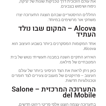
את עולם הזכוכית דרך טכניקות שונות של יציקה,
ניפוח ושימוש בצבעים.
החללים ההיסטוריים שבהם הוצגה התערוכה יצרו
משחקי אור מרשימים במיוחד.
Alcova – המקום שבו נולד
העתיד
אחד המקומות המסקרנים ביותר בשבוע העיצוב הוא
Alcova.
האירוע התקיים השנה במבנה תעשייתי נטוש של בית
המטבחיים של מילאנו.
כאן ניתן לראות את הצד הניסיוני ביותר של עולם
העיצוב – פרויקטים של מעצבים צעירים לצד חומרים
וטכנולוגיות חדשות.
התערוכה המרכזית – Salone
del Mobile
בתערוכה עצמה הוצגו אלפי פריטי ריהוט חדשים,