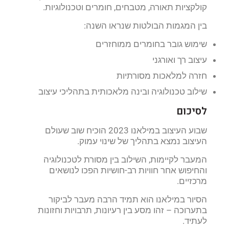
קולקציות תאורה, מטבחים, חומרים וטכנולוגיות.
בין המגמות הבולטות שנראו השנה:
שימוש גובר בחומרים ממוחזרים
עיצוב רך ואורגני
חזרה למלאכות מסורתיות
שילוב טכנולוגיה ובינה מלאכותית בתהליכי עיצוב
לסיכום
שבוע העיצוב במילאנו 2023 הוכיח שוב שעולם
העיצוב נמצא בתהליך של שינוי עמוק.
המעבר לקיימות, השילוב בין מסורת לטכנולוגיה
והחיפוש אחר חוויות רב-חושיות הפכו לנושאים
מרכזיים.
הסיור במילאנו הוא תמיד הרבה מעבר לביקור
בתערוכה – זהו מסע בין רעיונות, תרבויות וחזונות
לעתיד.