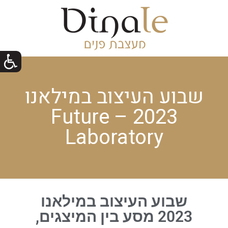
שבוע העיצוב במילאנו
2023 – Future
Laboratory
שבוע העיצוב במילאנו
2023 מסע בין המיצגים,