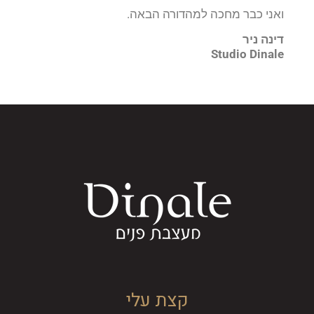
ואני כבר מחכה למהדורה הבאה.
דינה ניר
Studio Dinale
קצת עלי