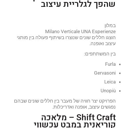
שהפך לגלריית עיצוב
במלון
Milano Verticale UNA Esperienze
הוצגו חללים שונים שנוצרו בשיתוף פעולה בין מותגי
עיצוב ואופנה.
בין המשתתפים:
Furla
Gervasoni
Leica
Unopiù
הפרויקט יצר חוויה של מעבר בין חללים שונים שבהם
נפגשים עיצוב, אופנה ואדריכלות.
Shift Craft – מלאכה
קוריאנית במבט עכשווי