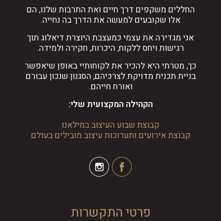
החללים משקפים דרך חיים ואת התרבות שלנו, הם
אלו שקובעים למעשה את הדרך בה נחייה.
אני מגדירה את עצמי כמעצבת היוצרת דיאלוג תוך
רגישות ויחס ללקוח, היכרות, חקירה ולמידה.
כך, מטרתי היא להכיר את לקוחותיי באופן שיאפשר
בניית תכנית מדויקת לצרכיהם, הסגנון שנכון עבורם
ואורח חייהם.
הקהילה המקצועית שלי:
קבוצת שבוע העיצוב במילאנו
קבוצת אירועים ותערוכות עיצוב מובילים בעולם
פרטי התקשרות