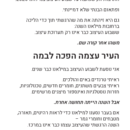
ופתאום הבנתי שלא דמיינתי.
גם היא זיהתה את מה שהרגשתי תוך כדי הליכה
ברחובות מילאנו השנה:
ששבוע העיצוב כבר אינו רק תערוכת עיצוב.
משהו אחר קורה שם.
העיר עצמה הפכה לבמה
אני נוסעת לשבוע העיצוב במילאנו כבר שנים.
ראיתי טרנדים באים והולכים.
ראיתי צבעים משתנים, חומרים חדשים, טכנולוגיות,
חזרות נוסטלגיות ואינספור מיצגים מרשימים.
אבל השנה הייתה תחושה אחרת.
אם בעבר נסענו למילאנו כדי לראות רהיטים, תאורה,
מטבחים וחומרי גמר –
השנה הרגשתי שהעיצוב עצמו כבר אינו במרכז.