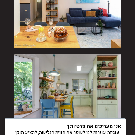
אנו מעריכים את פרטיותך
עוגיות עוזרות לנו לשפר את חווית הגלישה, להציע תוכן