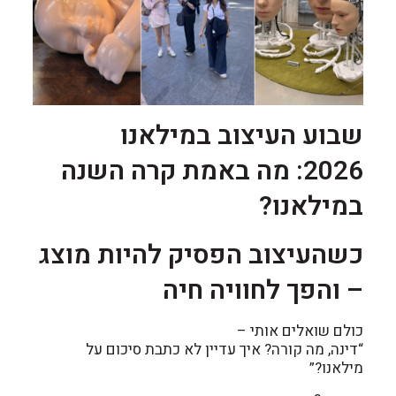
שבוע העיצוב במילאנו
2026:
מה באמת קרה השנה
במילאנו?
כשהעיצוב הפסיק להיות מוצג
– והפך לחוויה חיה
כולם שואלים אותי –
“דינה, מה קורה? איך עדיין לא כתבת סיכום על
מילאנו?”