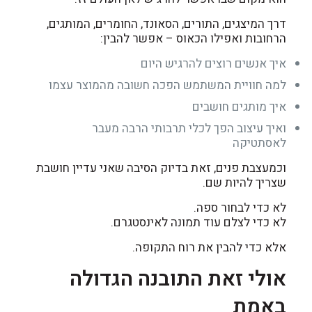
דרך המיצגים, התורים, הסאונד, החומרים, המותגים,
הרחובות ואפילו הכאוס – אפשר להבין:
איך אנשים רוצים להרגיש היום
למה חוויית המשתמש הפכה חשובה מהמוצר עצמו
איך מותגים חושבים
ואיך עיצוב הפך לכלי תרבותי הרבה מעבר
לאסתטיקה
וכמעצבת פנים, זאת בדיוק הסיבה שאני עדיין חושבת
שצריך להיות שם.
לא כדי לבחור ספה.
לא כדי לצלם עוד תמונה לאינסטגרם.
אלא כדי להבין את רוח התקופה.
אולי זאת התובנה הגדולה
באמת