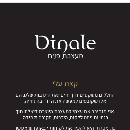
קצת עלי
החללים משקפים דרך חיים ואת התרבות שלנו, הם
אלו שקובעים למעשה את הדרך בה נחייה.
אני מגדירה את עצמי כמעצבת היוצרת דיאלוג תוך
רגישות ויחס ללקוח, היכרות, חקירה ולמידה.
כך, מטרתי היא להכיר את לקוחותיי באופן שיאפשר