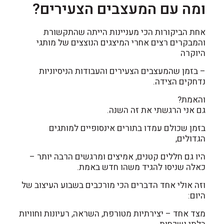
ומה עם המעצבים הצעירים?
אחת הביקורות הכי מעניינות הייתה שהתקשורת
והמבקרים רצים אחרי המיצגים הנוצצים של מותגי
היוקרה
– בזמן שהמעצבים הצעירים והעבודות הניסיוניות
נדחקים הצידה.
והאמת?
גם אני הרגשתי את זה השנה.
בזמן שכולם עמדו בתורים אינסופיים למותגים
הגדולים,
היו גם חללים קטנים, אמיצים ומרגשים הרבה יותר –
כאלה שניסו להגיד משהו חדש באמת.
וזה אולי אחד הדברים הכי מורכבים בשבוע העיצוב של
היום:
מצד אחד – יצירתיות מטורפת, השראה, רעיונות וחוויות