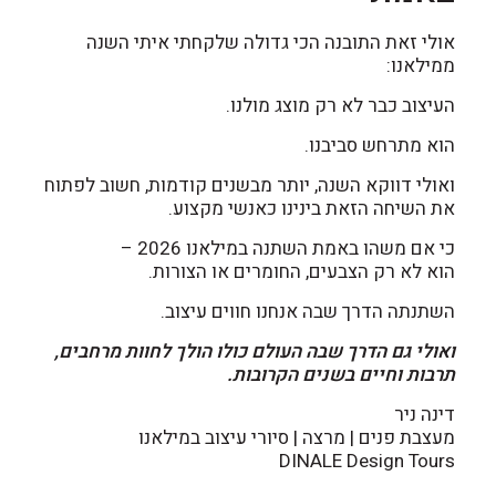
אולי זאת התובנה הכי גדולה שלקחתי איתי השנה
ממילאנו:
העיצוב כבר לא רק מוצג מולנו.
הוא מתרחש סביבנו.
ואולי דווקא השנה, יותר מבשנים קודמות, חשוב לפתוח
את השיחה הזאת בינינו כאנשי מקצוע.
כי אם משהו באמת השתנה במילאנו 2026 –
הוא לא רק הצבעים, החומרים או הצורות.
השתנתה הדרך שבה אנחנו חווים עיצוב.
ואולי גם הדרך שבה העולם כולו הולך לחוות מרחבים,
תרבות וחיים בשנים הקרובות.
דינה ניר
מעצבת פנים | מרצה | סיורי עיצוב במילאנו
DINALE Design Tours