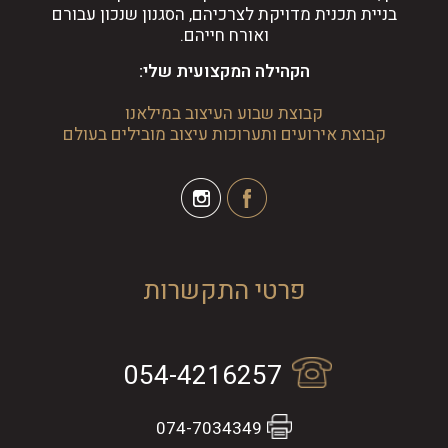
בניית תכנית מדויקת לצרכיהם, הסגנון שנכון עבורם
ואורח חייהם.
הקהילה המקצועית שלי:
קבוצת שבוע העיצוב במילאנו
קבוצת אירועים ותערוכות עיצוב מובילים בעולם
פרטי התקשרות
054-4216257
074-7034349