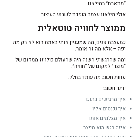
“מתארח” במילאנו.
אולי מילאנו עצמה הופכת לשבוע העיצוב.
ממוצר לחוויה טוטאלית
כמעצבת פנים, מה שמעניין אותי באמת הוא לא רק מה
יפה – אלא מה זה אומר.
ומה שהרגשתי השנה היה שהעולם כולו זז ממקום של
“מוצר” למקום של “חוויה”.
פחות חשוב מה עומד בחלל.
יותר חשוב:
איך מרגישים בתוכו
איך נכנסים אליו
איך מצלמים אותו
איזה רגש הוא מייצר