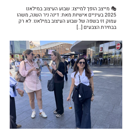
🎭 מייצב הופך למייצג: שבוע העיצוב במילאנו
2025 בעיניים אישיות מאת: דינה ניר השנה, משהו
עמוק זז בשפה של שבוע העיצוב במילאנו. לא רק
בבחירת הצבעים
[…]