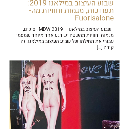
שבוע העיצוב במילאנו 2019:
תערוכות, מגמות וחוויות מה-
Fuorisalone
שבוע העיצוב במילאנו – MDW 2019 סיכום,
מגמות וחוויות מהשטח יש רגע אחד מיוחד שמסמן
עבורי את תחילתו של שבוע העיצוב במילאנו. זה
קורה
[…]