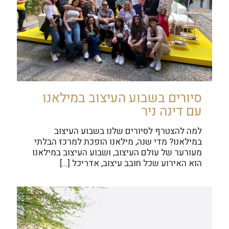
סיורים בשבוע העיצוב במילאנו
עם דינה ניר
למה להצטרף לסיורים שלנו בשבוע העיצוב
במילאנו? מדי שנה, מילאנו הופכת למרכז הבלתי
מעורער של עולם העיצוב, ושבוע העיצוב במילאנו
הוא האירוע שכל חובב עיצוב, אדריכל
[…]