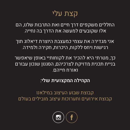
קצת עלי
החללים משקפים דרך חיים ואת התרבות שלנו, הם
אלו שקובעים למעשה את הדרך בה נחייה.
אני מגדירה את עצמי כמעצבת היוצרת דיאלוג תוך
רגישות ויחס ללקוח, היכרות, חקירה ולמידה.
כך, מטרתי היא להכיר את לקוחותיי באופן שיאפשר
בניית תכנית מדויקת לצרכיהם, הסגנון שנכון עבורם
ואורח חייהם.
הקהילה המקצועית שלי:
קבוצת שבוע העיצוב במילאנו
קבוצת אירועים ותערוכות עיצוב מובילים בעולם