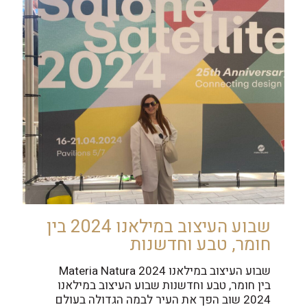
שבוע העיצוב במילאנו 2024 בין
חומר, טבע וחדשנות
שבוע העיצוב במילאנו 2024 Materia Natura
בין חומר, טבע וחדשנות שבוע העיצוב במילאנו
2024 שוב הפך את העיר לבמה הגדולה בעולם