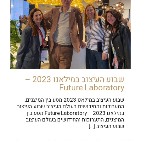
שבוע העיצוב במילאנו 2023 –
Future Laboratory
שבוע העיצוב במילאנו 2023 מסע בין המיצגים,
התערוכות והחידושים בעולם העיצוב שבוע העיצוב
במילאנו 2023 – Future Laboratory מסע בין
המיצגים, התערוכות והחידושים בעולם העיצוב
שבוע העיצוב
[…]