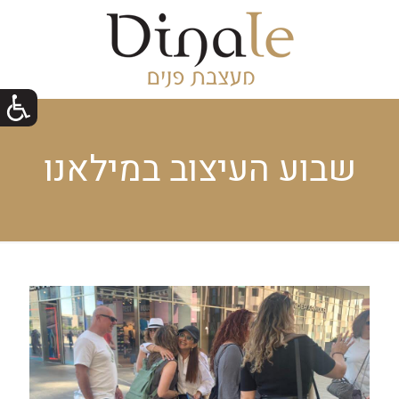
שבוע העיצוב במילאנו