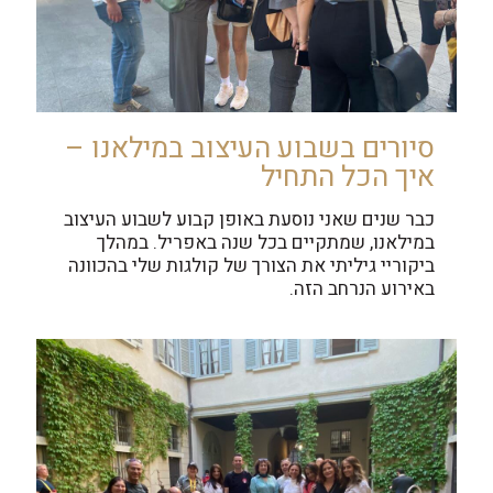
סיורים בשבוע העיצוב במילאנו –
איך הכל התחיל
כבר שנים שאני נוסעת באופן קבוע לשבוע העיצוב
במילאנו, שמתקיים בכל שנה באפריל. במהלך
ביקוריי גיליתי את הצורך של קולגות שלי בהכוונה
באירוע הנרחב הזה.