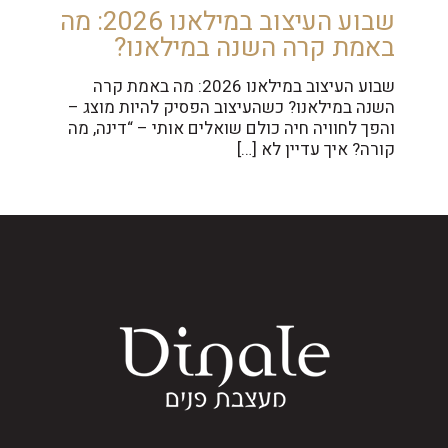
שבוע העיצוב במילאנו 2026: מה
באמת קרה השנה במילאנו?
שבוע העיצוב במילאנו 2026: מה באמת קרה
השנה במילאנו? כשהעיצוב הפסיק להיות מוצג –
והפך לחוויה חיה כולם שואלים אותי – “דינה, מה
קורה? איך עדיין לא
[…]