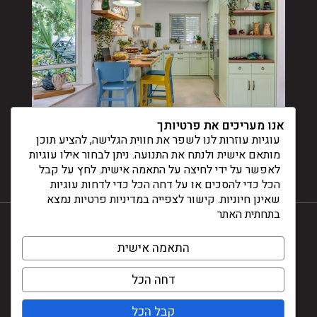
אנו מעריכים את פרטיותך
עוגיות עוזרות לנו לשפר את חווית הגלישה, להציע תוכן
מותאם אישית ולנתח את התנועה. ניתן לבחור אילו עוגיות
לאפשר על ידי לחיצה על התאמה אישית. לחץ על קבל
הכל כדי להסכים או על דחה הכל כדי לדחות עוגיות
שאינן חיוניות. קישור לצפייה במדיניות פרטיות נמצא
בתחתית האתר
התאמה אישית
© דינלה 2024
דחה הכל
עיצוב ובניית אתרים -
קבל הכל