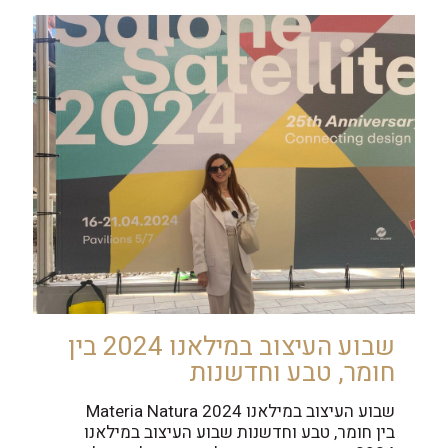
שבוע העיצוב במילאנו 2024 בין
חומר, טבע וחדשנות
שבוע העיצוב במילאנו 2024 Materia Natura
בין חומר, טבע וחדשנות שבוע העיצוב במילאנו