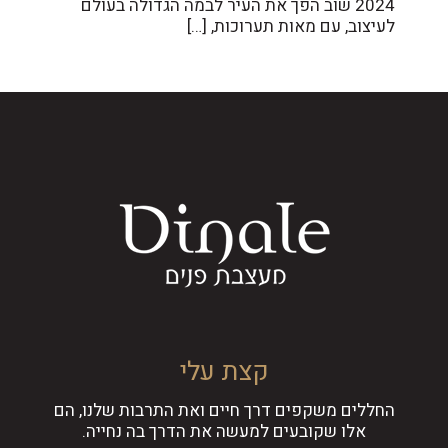
2024 שוב הפך את העיר לבמה הגדולה בעולם
לעיצוב, עם מאות תערוכות,
[…]
קצת עלי
החללים משקפים דרך חיים ואת התרבות שלנו, הם
אלו שקובעים למעשה את הדרך בה נחייה.