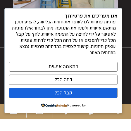
אנו מעריכים את פרטיותך
עוגיות עוזרות לנו לשפר את חווית הגלישה, להציע תוכן
מותאם אישית ולנתח את התנועה. ניתן לבחור אילו עוגיות
לאפשר על ידי לחיצה על התאמה אישית. לחץ על קבל
הכל כדי להסכים או על דחה הכל כדי לדחות עוגיות
שאינן חיוניות. קישור לצפייה במדיניות פרטיות נמצא
בתחתית האתר
התאמה אישית
© דינלה 2024
דחה הכל
עיצוב ובניית אתרים -
קבל הכל
Powered by