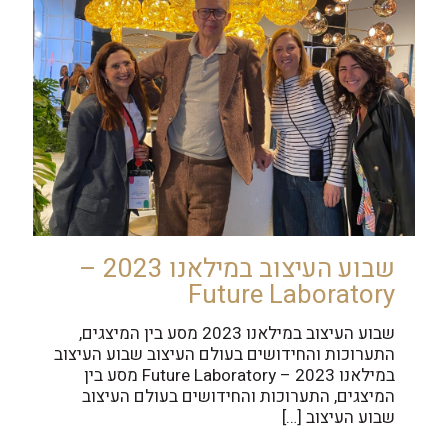
שבוע העיצוב במילאנו 2023 –
Future Laboratory
שבוע העיצוב במילאנו 2023 מסע בין המיצגים,
התערוכות והחידושים בעולם העיצוב שבוע העיצוב
במילאנו 2023 – Future Laboratory מסע בין
המיצגים, התערוכות והחידושים בעולם העיצוב
שבוע העיצוב
[…]