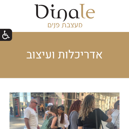
אדריכלות ועיצוב