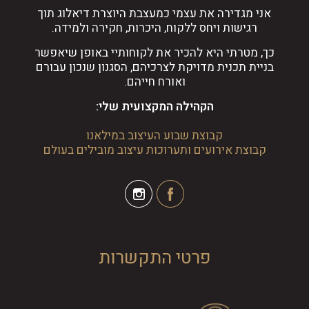
אני מגדירה את עצמי כמעצבת היוצרת דיאלוג תוך
רגישות ויחס ללקוח, היכרות, חקירה ולמידה.
כך, מטרתי היא להכיר את לקוחותיי באופן שיאפשר
בניית תכנית מדויקת לצרכיהם, הסגנון שנכון עבורם
ואורח חייהם.
הקהילה המקצועית שלי:
קבוצת שבוע העיצוב במילאנו
קבוצת אירועים ותערוכות עיצוב מובילים בעולם
פרטי התקשרות