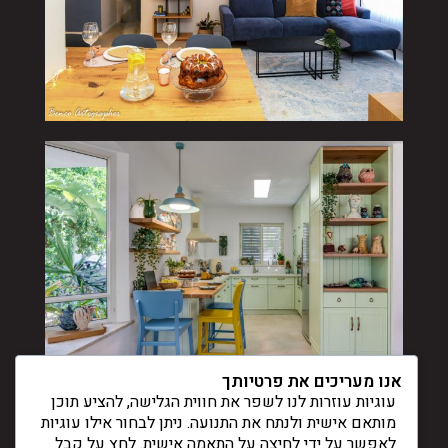
אנו מעריכים את פרטיותך
עוגיות עוזרות לנו לשפר את חווית הגלישה, להציע תוכן
מותאם אישית ולנתח את התנועה. ניתן לבחור אילו עוגיות
לאפשר על ידי לחיצה על התאמה אישית. לחץ על קבל