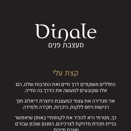
קצת עלי
החללים משקפים דרך חיים ואת התרבות שלנו, הם
אלו שקובעים למעשה את הדרך בה נחייה.
אני מגדירה את עצמי כמעצבת היוצרת דיאלוג תוך
רגישות ויחס ללקוח, היכרות, חקירה ולמידה.
כך, מטרתי היא להכיר את לקוחותיי באופן שיאפשר
בניית תכנית מדויקת לצרכיהם, הסגנון שנכון עבורם
ואורח חייהם.