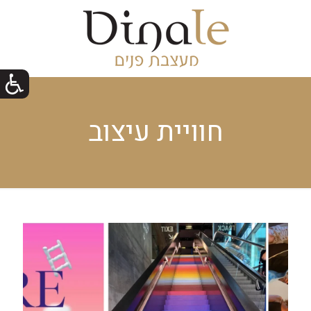
חוויית עיצוב