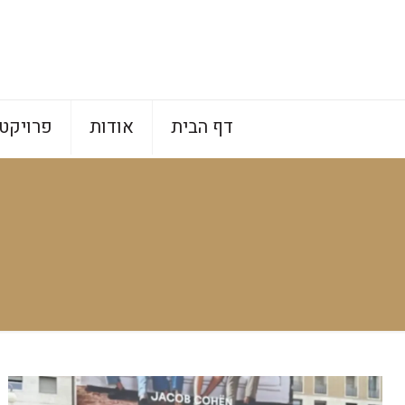
דף הבית
אודות
פרויקט