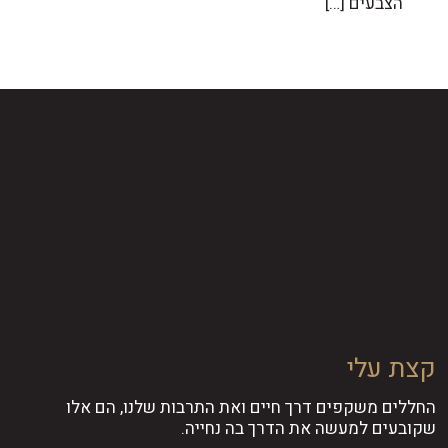
הצבעים
[…]
קצת עלי
החללים משקפים דרך חיים ואת התרבות שלנו, הם אלו
שקובעים למעשה את הדרך בה נחייה.