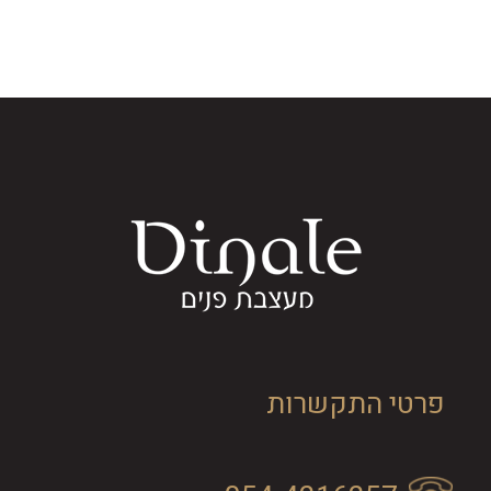
פרטי התקשרות