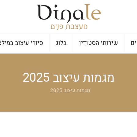
ים
שירותי הסטודיו
בלוג
סיורי עיצוב במילא
מגמות עיצוב 2025
מגמות עיצוב 2025