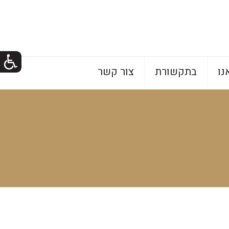
נו
בתקשורת
צור קשר