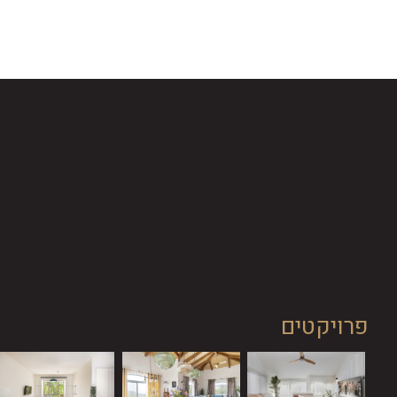
פרויקטים