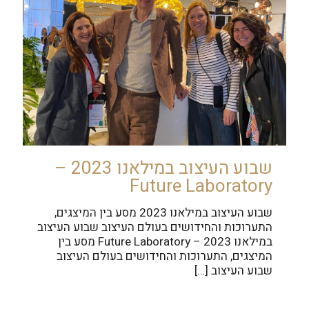
שבוע העיצוב במילאנו 2023 –
Future Laboratory
שבוע העיצוב במילאנו 2023 מסע בין המיצגים,
התערוכות והחידושים בעולם העיצוב שבוע העיצוב
במילאנו 2023 – Future Laboratory מסע בין
המיצגים, התערוכות והחידושים בעולם העיצוב
שבוע העיצוב
[…]