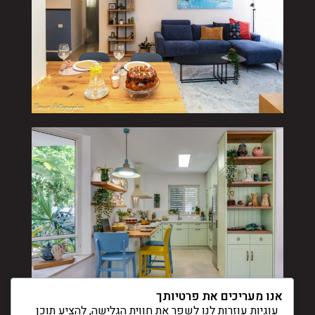
אנו מעריכים את פרטיותך
עוגיות עוזרות לנו לשפר את חווית הגלישה, להציע תוכן