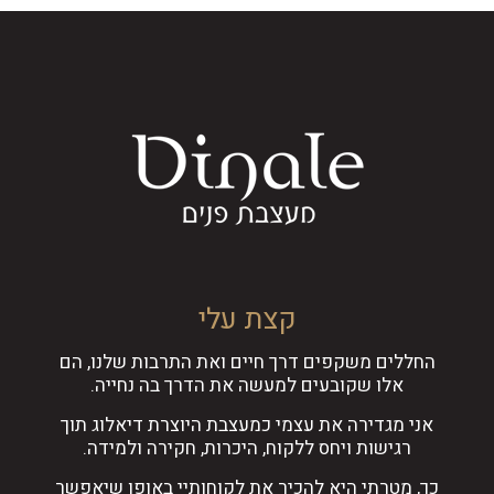
קצת עלי
החללים משקפים דרך חיים ואת התרבות שלנו, הם
אלו שקובעים למעשה את הדרך בה נחייה.
אני מגדירה את עצמי כמעצבת היוצרת דיאלוג תוך
רגישות ויחס ללקוח, היכרות, חקירה ולמידה.
כך, מטרתי היא להכיר את לקוחותיי באופן שיאפשר