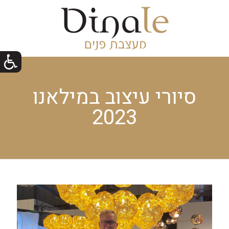
סיורי עיצוב במילאנו
2023