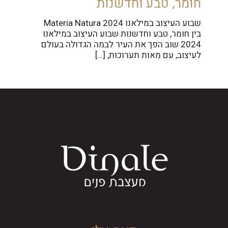
חומר, טבע וחדשנות
שבוע העיצוב במילאנו 2024 Materia Natura
בין חומר, טבע וחדשנות שבוע העיצוב במילאנו
2024 שוב הפך את העיר לבמה הגדולה בעולם
לעיצוב, עם מאות תערוכות,
[…]