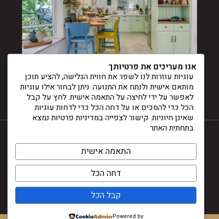
אנו מעריכים את פרטיותך
עוגיות עוזרות לנו לשפר את חווית הגלישה, להציע תוכן
מותאם אישית ולנתח את התנועה. ניתן לבחור אילו עוגיות
לאפשר על ידי לחיצה על התאמה אישית. לחץ על קבל
הכל כדי להסכים או על דחה הכל כדי לדחות עוגיות
שאינן חיוניות. קישור לצפייה במדיניות פרטיות נמצא
בתחתית האתר
התאמה אישית
© דינלה 2024
דחה הכל
עיצוב ובניית אתרים -
קבל הכל
Powered by