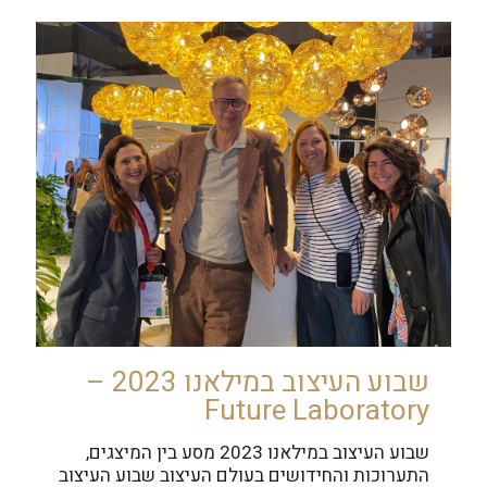
שבוע העיצוב במילאנו 2023 –
Future Laboratory
שבוע העיצוב במילאנו 2023 מסע בין המיצגים,
התערוכות והחידושים בעולם העיצוב שבוע העיצוב