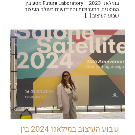
במילאנו 2023 – Future Laboratory מסע בין
המיצגים, התערוכות והחידושים בעולם העיצוב
שבוע העיצוב
[…]
שבוע העיצוב במילאנו 2024 בין