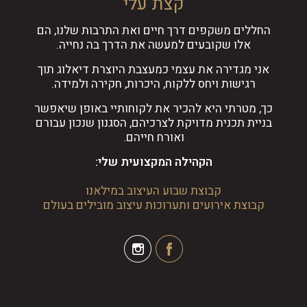
קצת עלי
החללים משקפים דרך חיים ואת התרבות שלנו, הם
אלו שקובעים למעשה את הדרך בה נחייה.
אני מגדירה את עצמי כמעצבת היוצרת דיאלוג תוך
רגישות ויחס ללקוח, היכרות, חקירה ולמידה.
כך, מטרתי היא להכיר את לקוחותיי באופן שיאפשר
בניית תכנית מדויקת לצרכיהם, הסגנון שנכון עבורם
ואורח חייהם.
הקהילה המקצועית שלי:
קבוצת שבוע העיצוב במילאנו
קבוצת אירועים ותערוכות עיצוב מובילים בעולם