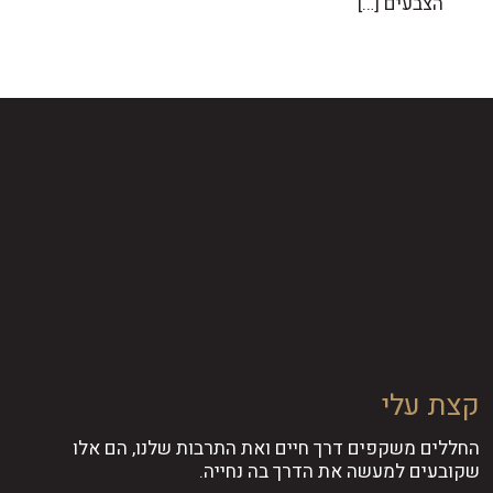
הצבעים
[…]
קצת עלי
החללים משקפים דרך חיים ואת התרבות שלנו, הם אלו
שקובעים למעשה את הדרך בה נחייה.