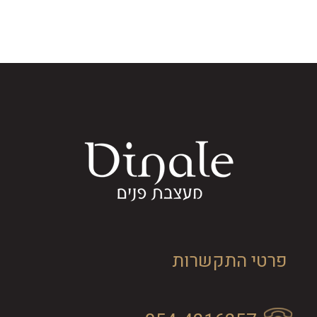
פרטי התקשרות