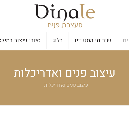
ים
שירותי הסטודיו
בלוג
סיורי עיצוב במילא
עיצוב פנים ואדריכלות
עיצוב פנים ואדריכלות