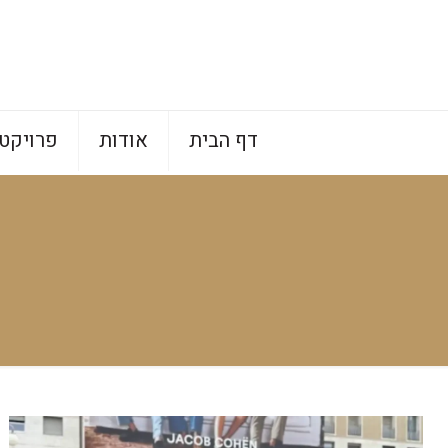
דף הבית
אודות
פרויקט