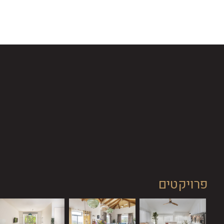
פרויקטים