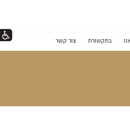
נו
בתקשורת
צור קשר