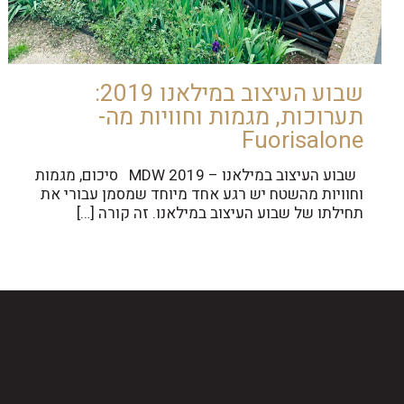
שבוע העיצוב במילאנו 2019:
תערוכות, מגמות וחוויות מה-
Fuorisalone
שבוע העיצוב במילאנו – MDW 2019 סיכום, מגמות
וחוויות מהשטח יש רגע אחד מיוחד שמסמן עבורי את
תחילתו של שבוע העיצוב במילאנו. זה קורה
[…]