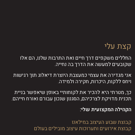
קצת עלי
החללים משקפים דרך חיים ואת התרבות שלנו, הם אלו
שקובעים למעשה את הדרך בה נחייה.
אני מגדירה את עצמי כמעצבת היוצרת דיאלוג תוך רגישות
ויחס ללקוח, היכרות, חקירה ולמידה.
כך, מטרתי היא להכיר את לקוחותיי באופן שיאפשר בניית
תכנית מדויקת לצרכיהם, הסגנון שנכון עבורם ואורח חייהם.
הקהילה המקצועית שלי:
קבוצת שבוע העיצוב במילאנו
קבוצת אירועים ותערוכות עיצוב מובילים בעולם