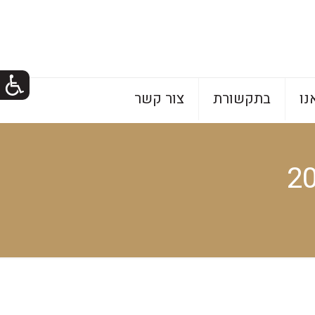
נו
בתקשורת
צור קשר