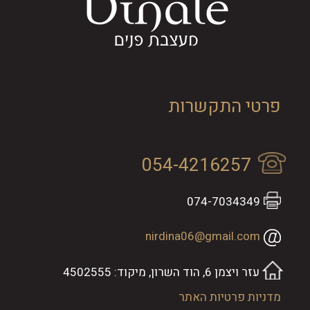
פרטי התקשרות
054-4216257
074-7034349
nirdina06@gmail.com
עזר ויצמן 6, הוד השרון, מיקוד: 4502555
מדניות פרטיות האתר