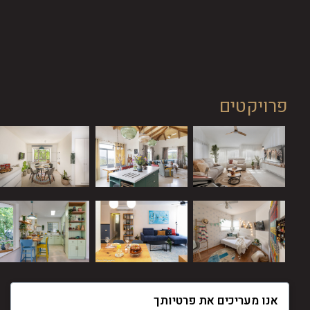
פרויקטים
אנו מעריכים את פרטיותך