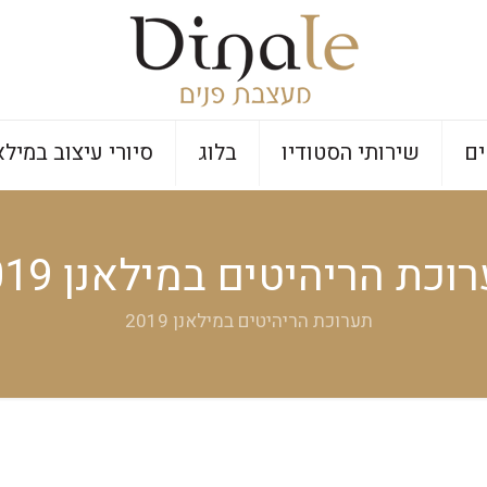
ים
שירותי הסטודיו
בלוג
סיורי עיצוב במילא
וכת הריהיטים במילאנן 2019
תערוכת הריהיטים במילאנן 2019