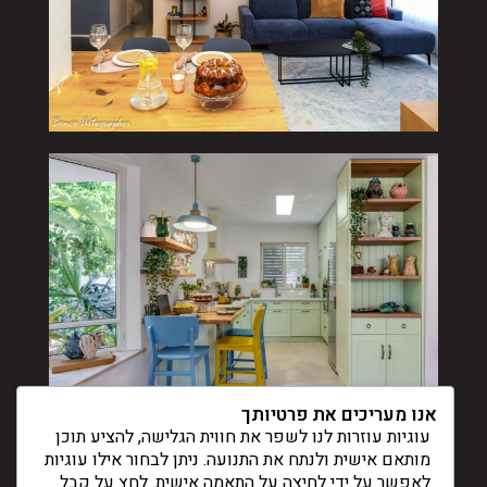
אנו מעריכים את פרטיותך
עוגיות עוזרות לנו לשפר את חווית הגלישה, להציע תוכן
מותאם אישית ולנתח את התנועה. ניתן לבחור אילו עוגיות
לאפשר על ידי לחיצה על התאמה אישית. לחץ על קבל