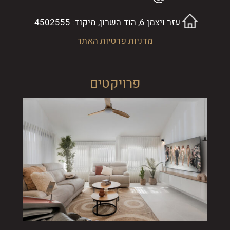
עזר ויצמן 6, הוד השרון, מיקוד: 4502555
מדניות פרטיות האתר
פרויקטים