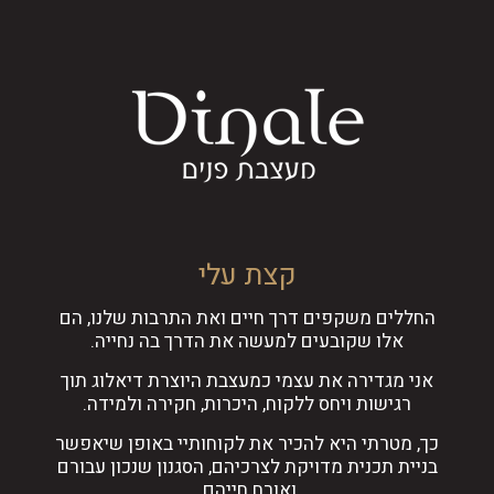
קצת עלי
החללים משקפים דרך חיים ואת התרבות שלנו, הם
אלו שקובעים למעשה את הדרך בה נחייה.
אני מגדירה את עצמי כמעצבת היוצרת דיאלוג תוך
רגישות ויחס ללקוח, היכרות, חקירה ולמידה.
כך, מטרתי היא להכיר את לקוחותיי באופן שיאפשר
בניית תכנית מדויקת לצרכיהם, הסגנון שנכון עבורם
ואורח חייהם.