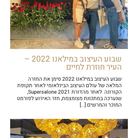
שבוע העיצוב במילאנו 2022 –
העיר חוזרת לחיים
שבוע העיצוב במילאנו 2022 סימן את החזרה
המלאה של עולם העיצוב הבינלאומי לאחר תקופת
הקורונה. לאחר מהדורת Supersalone 2021,
שנערכה במתכונת מצומצמת, חזר האירוע לפורמט
המוכר והמרשים
[…]