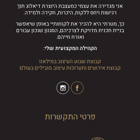
אני מגדירה את עצמי כמעצבת היוצרת דיאלוג תוך
רגישות ויחס ללקוח, היכרות, חקירה ולמידה.
כך, מטרתי היא להכיר את לקוחותיי באופן שיאפשר
בניית תכנית מדויקת לצרכיהם, הסגנון שנכון עבורם
ואורח חייהם.
הקהילה המקצועית שלי:
קבוצת שבוע העיצוב במילאנו
קבוצת אירועים ותערוכות עיצוב מובילים בעולם
פרטי התקשרות