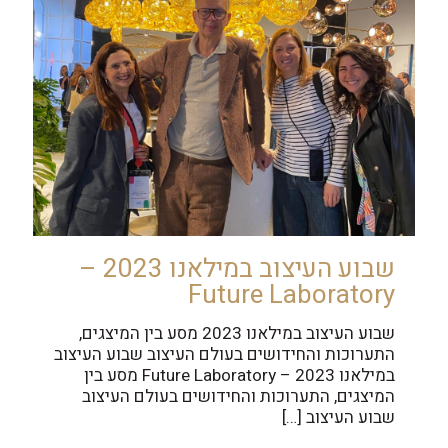
שבוע העיצוב במילאנו 2023 –
Future Laboratory
שבוע העיצוב במילאנו 2023 מסע בין המיצגים,
התערוכות והחידושים בעולם העיצוב שבוע העיצוב
במילאנו 2023 – Future Laboratory מסע בין
המיצגים, התערוכות והחידושים בעולם העיצוב
שבוע העיצוב
[…]