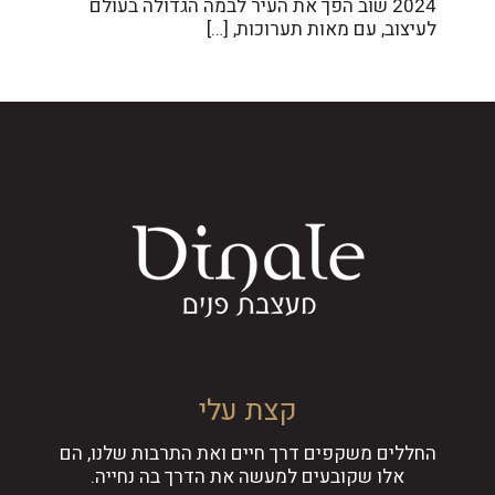
2024 שוב הפך את העיר לבמה הגדולה בעולם
לעיצוב, עם מאות תערוכות,
[…]
קצת עלי
החללים משקפים דרך חיים ואת התרבות שלנו, הם
אלו שקובעים למעשה את הדרך בה נחייה.