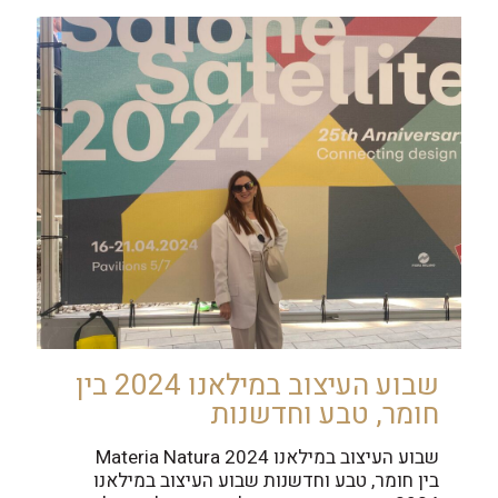
שבוע העיצוב במילאנו 2024 בין
חומר, טבע וחדשנות
שבוע העיצוב במילאנו 2024 Materia Natura
בין חומר, טבע וחדשנות שבוע העיצוב במילאנו