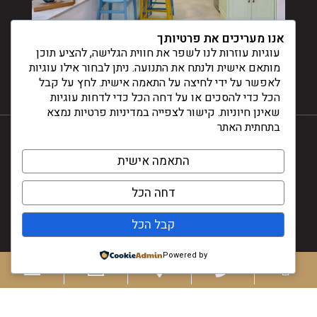
אנו מעריכים את פרטיותך
עוגיות עוזרות לנו לשפר את חווית הגלישה, להציע תוכן
מותאם אישית ולנתח את התנועה. ניתן לבחור אילו עוגיות
לאפשר על ידי לחיצה על התאמה אישית. לחץ על קבל
הכל כדי להסכים או על דחה הכל כדי לדחות עוגיות
שאינן חיוניות. קישור לצפייה במדיניות פרטיות נמצא
בתחתית האתר
התאמה אישית
© דינלה 2024
דחה הכל
עיצוב ובניית אתרים -
קבל הכל
Powered by